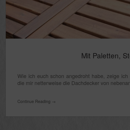
Mit Paletten, 
Wie ich euch schon angedroht habe, zeige ich
die mir netterweise die Dachdecker von nebena
Continue Reading
→