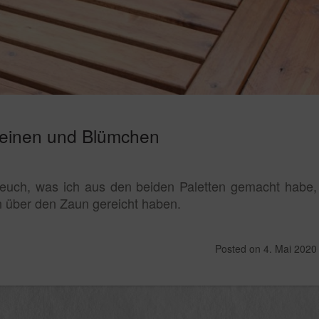
Steinen und Blümchen
 euch, was ich aus den beiden Paletten gemacht habe,
n über den Zaun gereicht haben.
Posted on
4. Mai 2020