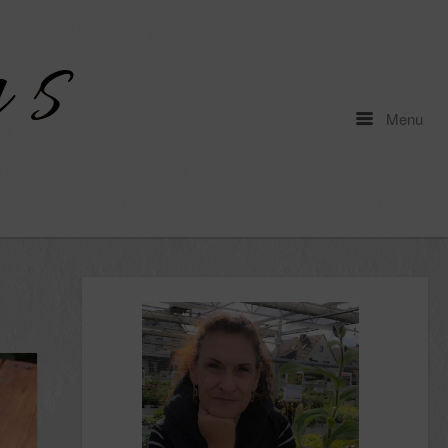
Menu
Menu