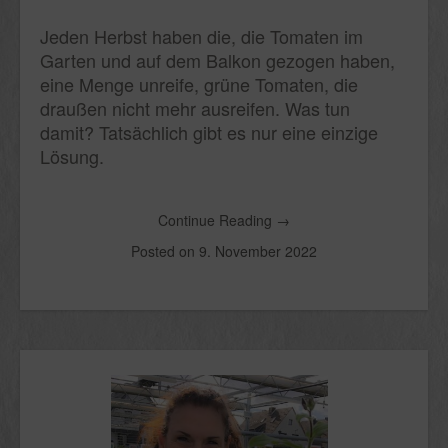
Jeden Herbst haben die, die Tomaten im
Garten und auf dem Balkon gezogen haben,
eine Menge unreife, grüne Tomaten, die
draußen nicht mehr ausreifen. Was tun
damit? Tatsächlich gibt es nur eine einzige
Lösung.
Continue Reading
→
Posted on
9. November 2022