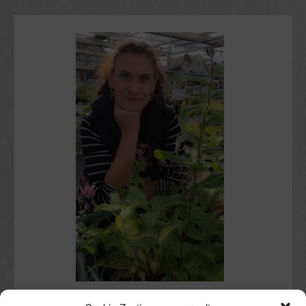
Schön, dass du hier bist.