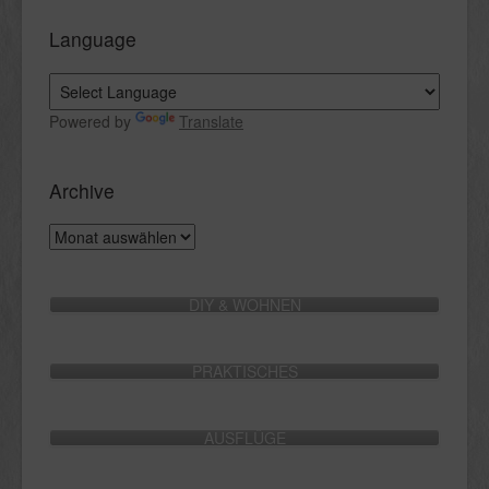
Language
Powered by
Translate
Archive
Archive
DIY & WOHNEN
PRAKTISCHES
AUSFLÜGE