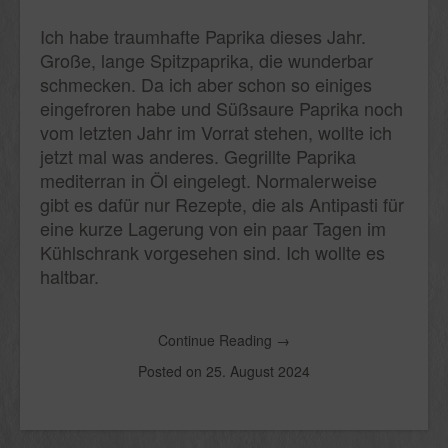
Ich habe traumhafte Paprika dieses Jahr.
Große, lange Spitzpaprika, die wunderbar
schmecken. Da ich aber schon so einiges
eingefroren habe und Süßsaure Paprika noch
vom letzten Jahr im Vorrat stehen, wollte ich
jetzt mal was anderes. Gegrillte Paprika
mediterran in Öl eingelegt. Normalerweise
gibt es dafür nur Rezepte, die als Antipasti für
eine kurze Lagerung von ein paar Tagen im
Kühlschrank vorgesehen sind. Ich wollte es
haltbar.
Continue Reading
→
Posted on
25. August 2024