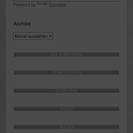
Powered by
Translate
Archive
Archive
DIY & WOHNEN
PRAKTISCHES
AUSFLÜGE
FOOD
BOOKS