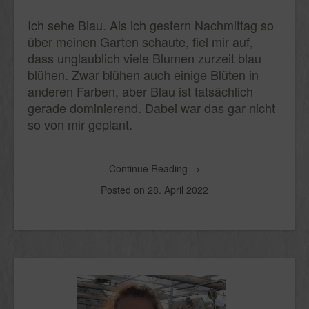
Ich sehe Blau. Als ich gestern Nachmittag so
über meinen Garten schaute, fiel mir auf,
dass unglaublich viele Blumen zurzeit blau
blühen. Zwar blühen auch einige Blüten in
anderen Farben, aber Blau ist tatsächlich
gerade dominierend. Dabei war das gar nicht
so von mir geplant.
Continue Reading
→
Posted on
28. April 2022