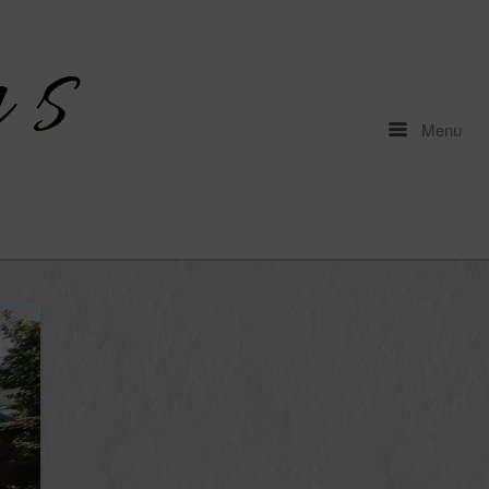
Menu
Menu