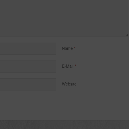
Name
*
E-Mail
*
Website